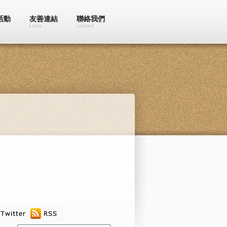
活動
友善連結
聯絡我們
Links
contact