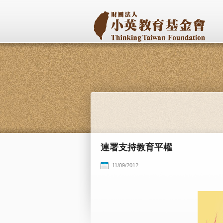
連署支持教育平權
11/09/2012